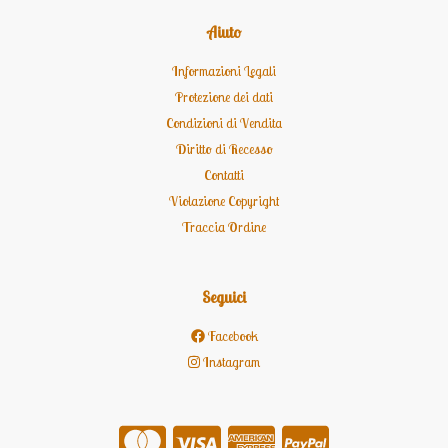
Aiuto
Informazioni Legali
Protezione dei dati
Condizioni di Vendita
Diritto di Recesso
Contatti
Violazione Copyright
Traccia Ordine
Seguici
Facebook
Instagram